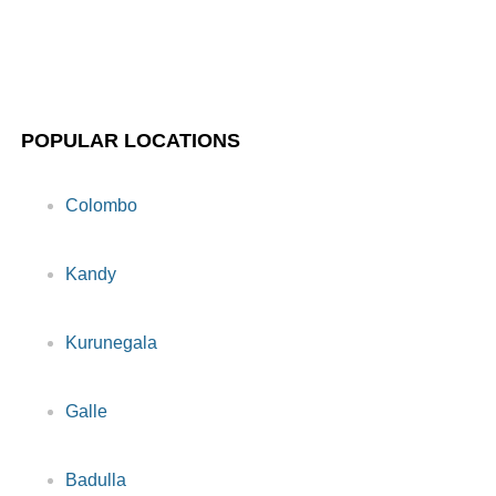
POPULAR LOCATIONS
Colombo
Kandy
Kurunegala
Galle
Badulla