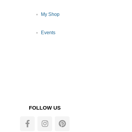
My Shop
Events
FOLLOW US