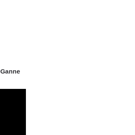
u Ganne