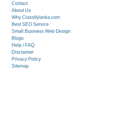
Contact
About Us
Why Classifylanka.com
Best SEO Service
Small Business Web Design
Blogs
Help / FAQ
Disclaimer
Privacy Policy
Sitemap