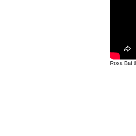
Rosa Batit