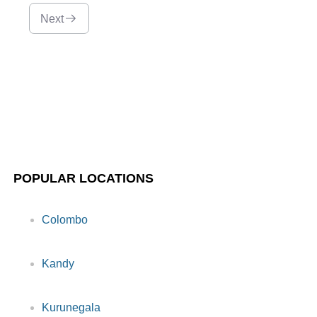
Next
POPULAR LOCATIONS
Colombo
Kandy
Kurunegala