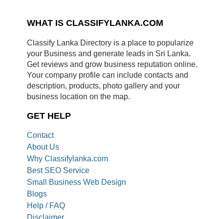
WHAT IS CLASSIFYLANKA.COM
Classify Lanka Directory is a place to popularize
your Business and generate leads in Sri Lanka.
Get reviews and grow business reputation online.
Your company profile can include contacts and
description, products, photo gallery and your
business location on the map.
GET HELP
Contact
About Us
Why Classifylanka.com
Best SEO Service
Small Business Web Design
Blogs
Help / FAQ
Disclaimer