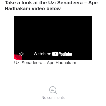
Take a look at the Uzi Senadeera – Ape
Hadhakam video below
Uzi Senadeera – Ape Hadhakam
No comments