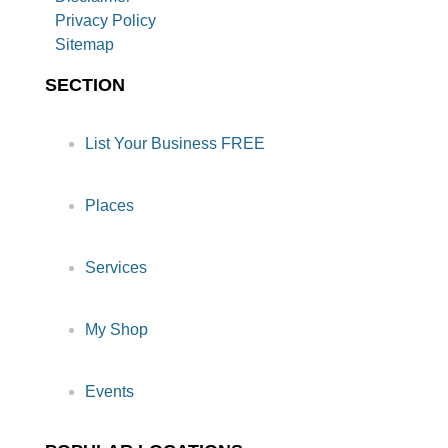
Privacy Policy
Sitemap
SECTION
List Your Business FREE
Places
Services
My Shop
Events