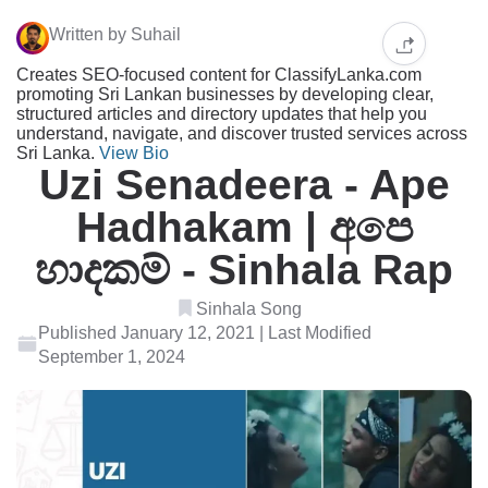
Written by Suhail
Creates SEO-focused content for ClassifyLanka.com
promoting Sri Lankan businesses by developing clear,
structured articles and directory updates that help you
understand, navigate, and discover trusted services across
Sri Lanka.
View Bio
Uzi Senadeera - Ape
Hadhakam | අපෙ
හාදකම් - Sinhala Rap
Sinhala Song
Published January 12, 2021 | Last Modified
September 1, 2024