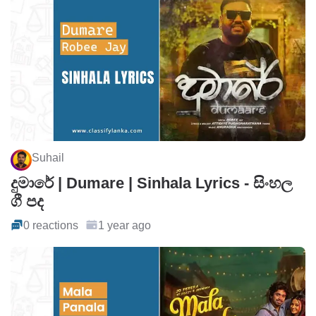
Suhail
දුමාරේ | Dumare | Sinhala Lyrics - සිංහල
ගී පද
0 reactions
1 year ago